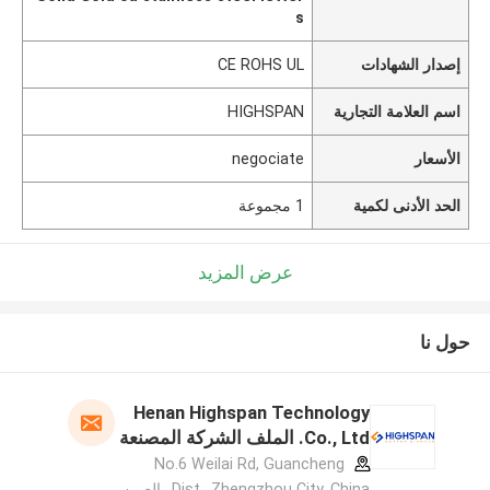
s
إصدار الشهادات
CE ROHS UL
اسم العلامة التجارية
HIGHSPAN
الأسعار
negociate
الحد الأدنى لكمية
1 مجموعة
عرض المزيد
حول نا
Henan Highspan Technology
Co., Ltd. الملف الشركة المصنعة
No.6 Weilai Rd, Guancheng
Dist., Zhengzhou City, China. ,الصين