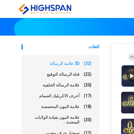
الفئات
(32)
3D علامة الرسالة
(22)
قناة الرسالة التوقيع
(20)
علامة الرسالة الخلفية
(17)
أحرف الاكريليك الصمام
(18)
علامة النيون المخصصة
علامة النيون بقيادة الولايات
(20)
المتحدة...
(11)
تسجيل حرف معدني