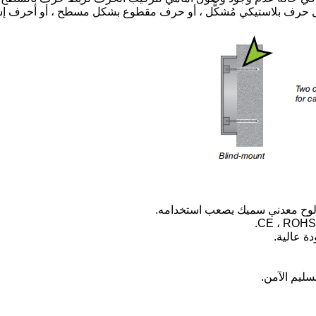
ثل حرف بلاستيكي مُشكَّل ، أو حرف مقطوع بشكل مسطح ، أو أحرف إ
 من لوح معدني سميك يصعب استخدامه.
دة عالية.
سليم الآمن.