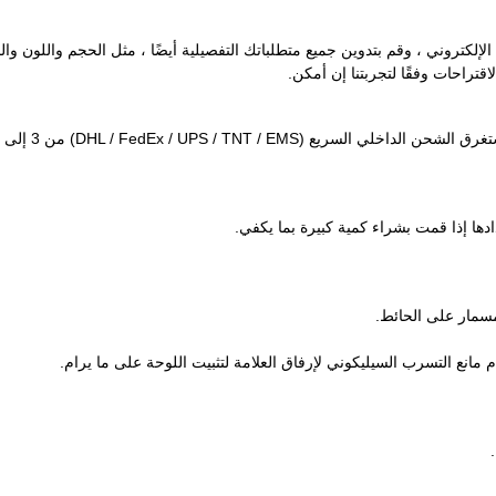
الإلكتروني ، وقم بتدوين جميع متطلباتك التفصيلية أيضًا ، مثل الحجم واللون وال
تراحات وفقًا لتجربتنا إن أمكن.
ها إذا قمت بشراء كمية كبيرة بما يكفي.
لمسمار على الحائط.
انع التسرب السيليكوني لإرفاق العلامة لتثبيت اللوحة على ما يرام.