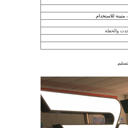
 متينة للاستخدام.
حدث والحفلة
تسليم.