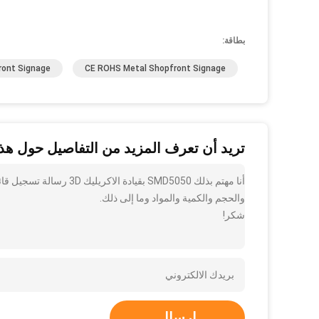
بطاقة:
ront Signage
CE ROHS Metal Shopfront Signage
تريد أن تعرف المزيد من التفاصيل حول هذا
والحجم والكمية والمواد وما إلى ذلك.
شكر!
إرسال