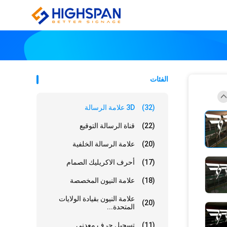
الفئات
(32)
3D علامة الرسالة
(22)
قناة الرسالة التوقيع
(20)
علامة الرسالة الخلفية
(17)
أحرف الاكريليك الصمام
(18)
علامة النيون المخصصة
علامة النيون بقيادة الولايات
(20)
المتحدة...
(11)
تسجيل حرف معدني