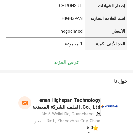
إصدار الشهادات
CE ROHS UL
اسم العلامة التجارية
HIGHSPAN
الأسعار
negociated
الحد الأدنى لكمية
1 مجموعة
عرض المزيد
حول نا
Henan Highspan Technology
Co., Ltd. الملف الشركة المصنعة
No.6 Weilai Rd, Guancheng
Dist., Zhengzhou City, China. ,الصين
5.0