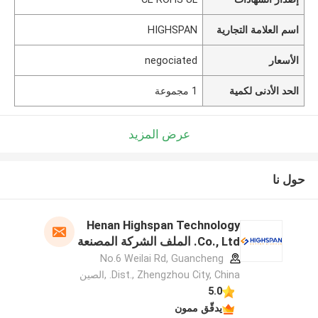
اسم العلامة التجارية
HIGHSPAN
الأسعار
negociated
الحد الأدنى لكمية
1 مجموعة
عرض المزيد
حول نا
Henan Highspan Technology
Co., Ltd. الملف الشركة المصنعة
No.6 Weilai Rd, Guancheng
Dist., Zhengzhou City, China. ,الصين
5.0
يدقّق ممون