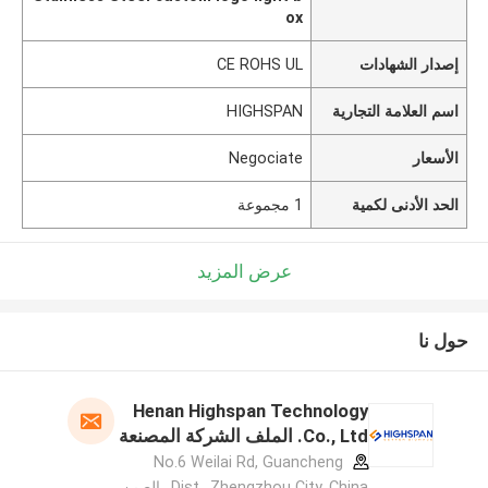
ox
إصدار الشهادات
CE ROHS UL
اسم العلامة التجارية
HIGHSPAN
الأسعار
Negociate
الحد الأدنى لكمية
1 مجموعة
عرض المزيد
حول نا
Henan Highspan Technology
Co., Ltd. الملف الشركة المصنعة
No.6 Weilai Rd, Guancheng
Dist., Zhengzhou City, China. ,الصين