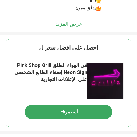
5.0
يدقّق ممون
عرض المزيد
احصل على افضل سعر ل
في الهواء الطلق Pink Shop Grill
Neon Sign إضفاء الطابع الشخصي
على الإعلانات التجارية
استمر