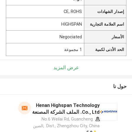
إصدار الشهادات
CE, ROHS
اسم العلامة التجارية
HIGHSPAN
الأسعار
Negociated
الحد الأدنى لكمية
1 مجموعة
عرض المزيد
حول نا
Henan Highspan Technology
Co., Ltd. الملف الشركة المصنعة
No.6 Weilai Rd, Guancheng
Dist., Zhengzhou City, China. ,الصين