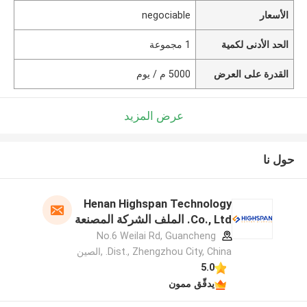
الأسعار
negociable
الحد الأدنى لكمية
1 مجموعة
القدرة على العرض
5000 م / يوم
عرض المزيد
حول نا
Henan Highspan Technology
Co., Ltd. الملف الشركة المصنعة
No.6 Weilai Rd, Guancheng
Dist., Zhengzhou City, China. ,الصين
5.0
يدقّق ممون