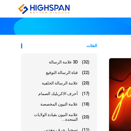
الفئات
(32)
3D علامة الرسالة
(22)
قناة الرسالة التوقيع
(20)
علامة الرسالة الخلفية
(17)
أحرف الاكريليك الصمام
(18)
علامة النيون المخصصة
علامة النيون بقيادة الولايات
(20)
المتحدة...
(11)
تسجيل حرف معدني