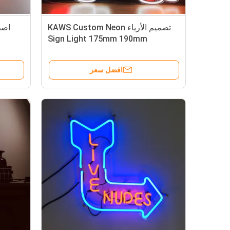
تصميم الأزياء KAWS Custom Neon
Sign Light 175mm 190mm
افضل سعر