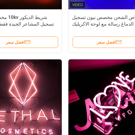
اض الشحن مخصص نيون تسجيل
شريط الدي
الدماغ رسالة مع لوحة الاكريليك
تسجيل المشاعر الجيدة فقط
افضل سعر
افضل سعر